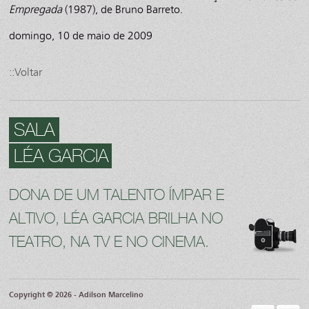
Empregada
(1987), de Bruno Barreto.
domingo, 10 de maio de 2009
::Voltar
SALA
LÉA GARCIA
DONA DE UM TALENTO ÍMPAR E
ALTIVO, LÉA GARCIA BRILHA NO
TEATRO, NA TV E NO CINEMA.
Copyright © 2026 - Adilson Marcelino