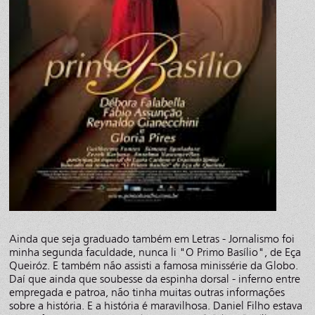
Ainda que seja graduado também em Letras - Jornalismo foi
minha segunda faculdade, nunca li "O Primo Basílio", de Eça
Queiróz. E também não assisti a famosa minissérie da Globo.
Daí que ainda que soubesse da espinha dorsal - inferno entre
empregada e patroa, não tinha muitas outras informações
sobre a história. E a história é maravilhosa. Daniel Filho estava