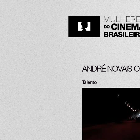
ANDRÉ NOVAIS OL
Talento