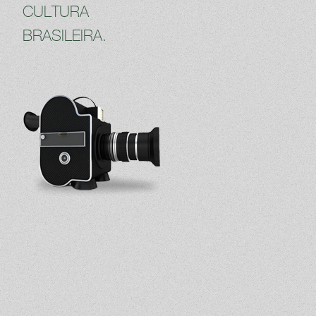
CULTURA
BRASILEIRA.