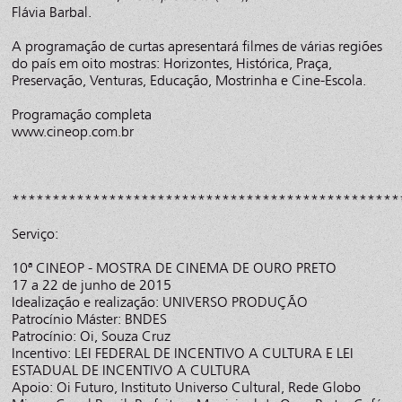
Flávia Barbal.
A programação de curtas apresentará filmes de várias regiões
do país em oito mostras: Horizontes, Histórica, Praça,
Preservação, Venturas, Educação, Mostrinha e Cine-Escola.
Programação completa
www.cineop.com.br
************************************************
Serviço:
10ª CINEOP - MOSTRA DE CINEMA DE OURO PRETO
17 a 22 de junho de 2015
Idealização e realização: UNIVERSO PRODUÇÃO
Patrocínio Máster: BNDES
Patrocínio: Oi, Souza Cruz
Incentivo: LEI FEDERAL DE INCENTIVO A CULTURA E LEI
ESTADUAL DE INCENTIVO A CULTURA
Apoio: Oi Futuro, Instituto Universo Cultural, Rede Globo