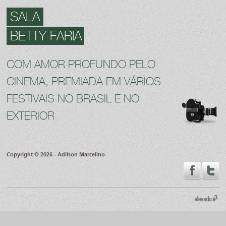
SALA
BETTY FARIA
COM AMOR PROFUNDO PELO
CINEMA, PREMIADA EM VÁRIOS
FESTIVAIS NO BRASIL E NO
EXTERIOR
Copyright © 2026 - Adilson Marcelino