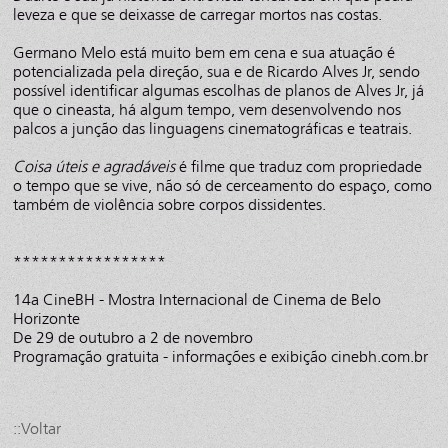
leveza e que se deixasse de carregar mortos nas costas.
Germano Melo está muito bem em cena e sua atuação é
potencializada pela direção, sua e de Ricardo Alves Jr, sendo
possível identificar algumas escolhas de planos de Alves Jr, já
que o cineasta, há algum tempo, vem desenvolvendo nos
palcos a junção das linguagens cinematográficas e teatrais.
Coisa úteis e agradáveis
é filme que traduz com propriedade
o tempo que se vive, não só de cerceamento do espaço, como
também de violência sobre corpos dissidentes.
*****************
14a CineBH - Mostra Internacional de Cinema de Belo
Horizonte
De 29 de outubro a 2 de novembro
Programação gratuita - informações e exibição cinebh.com.br
::Voltar