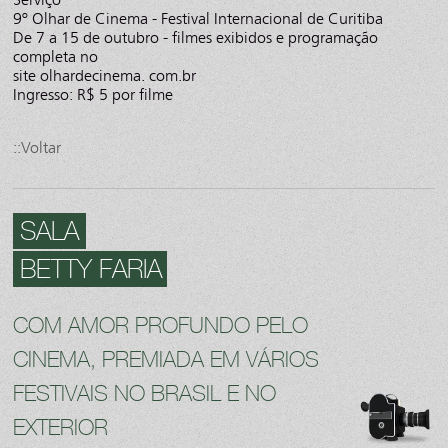
9º Olhar de Cinema - Festival Internacional de Curitiba
De 7 a 15 de outubro - filmes exibidos e programação
completa no
site olhardecinema. com.br
Ingresso: R$ 5 por filme
::Voltar
SALA
BETTY FARIA
COM AMOR PROFUNDO PELO
CINEMA, PREMIADA EM VÁRIOS
FESTIVAIS NO BRASIL E NO
EXTERIOR