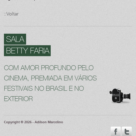
::Voltar
SALA
BETTY FARIA
COM AMOR PROFUNDO PELO
CINEMA, PREMIADA EM VÁRIOS
FESTIVAIS NO BRASIL E NO
EXTERIOR
Copyright © 2026 - Adilson Marcelino