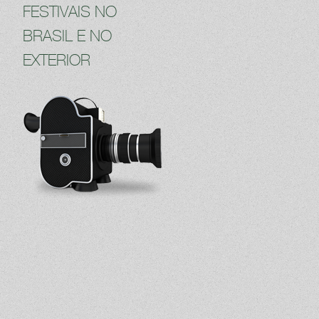
FESTIVAIS NO
BRASIL E NO
EXTERIOR