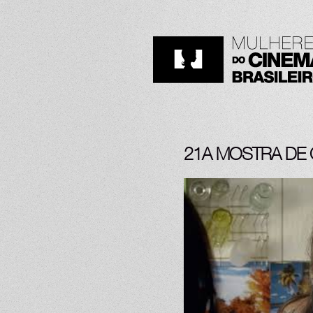
21A MOSTRA DE 