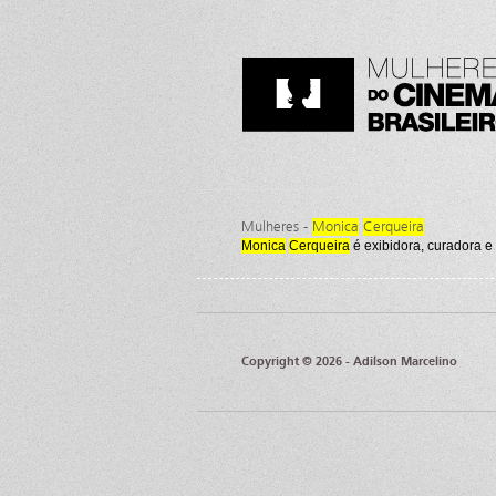
Mulheres -
Monica
Cerqueira
Monica
Cerqueira
é exibidora, curadora 
Copyright © 2026 - Adilson Marcelino