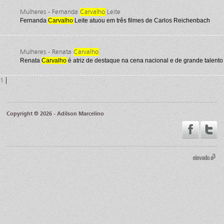
Mulheres - Fernanda
Carvalho
Leite
Fernanda
Carvalho
Leite atuou em três filmes de Carlos Reichenbach
Mulheres - Renata
Carvalho
Renata
Carvalho
é atriz de destaque na cena nacional e de grande talento
|
1
Copyright © 2026 - Adilson Marcelino